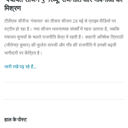
मिश्रण
टीवीएफ सीरीज 'पंचायत' का तीसरा सीजन 28 मई से प्राइम वीडियो पर
स्ट्रीम हो रहा है। नया सीजन भावनात्मक संघर्षों में गहरा उतरता है, जबकि
पंचायत चुनावों के चलते राजनीति केंद्र में रहती है। कहानी अभिषेक त्रिपाठी
(जीतेन्द्र कुमार) की फुलेरा वापसी और गाँव की राजनीति में उनकी बढ़ती
भागीदारी पर केंद्रित है।
जारी रखें पढ़ रहे हैं...
हाल के पोस्ट