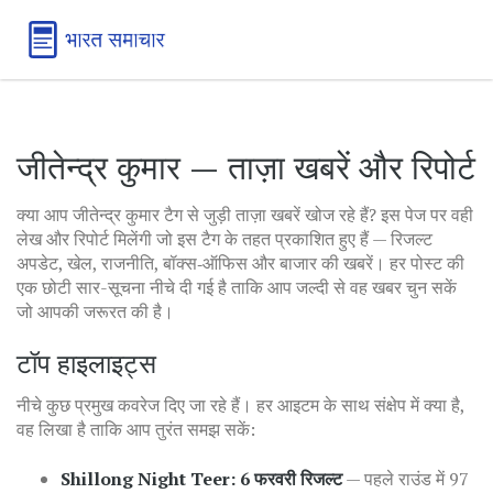
जीतेन्द्र कुमार — ताज़ा खबरें और रिपोर्ट
क्या आप जीतेन्द्र कुमार टैग से जुड़ी ताज़ा खबरें खोज रहे हैं? इस पेज पर वही
लेख और रिपोर्ट मिलेंगी जो इस टैग के तहत प्रकाशित हुए हैं — रिजल्ट
अपडेट, खेल, राजनीति, बॉक्स‑ऑफिस और बाजार की खबरें। हर पोस्ट की
एक छोटी सार-सूचना नीचे दी गई है ताकि आप जल्दी से वह खबर चुन सकें
जो आपकी जरूरत की है।
टॉप हाइलाइट्स
नीचे कुछ प्रमुख कवरेज दिए जा रहे हैं। हर आइटम के साथ संक्षेप में क्या है,
वह लिखा है ताकि आप तुरंत समझ सकें:
Shillong Night Teer: 6 फरवरी रिजल्ट
— पहले राउंड में 97