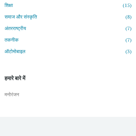
शिक्षा
(15)
समाज और संस्कृति
(8)
अंतरराष्ट्रीय
(7)
तकनीक
(7)
ऑटोमोबाइल
(3)
हमारे बारे में
मनोरंजन