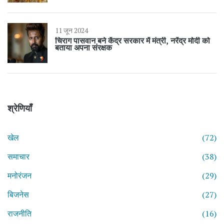
11 जून 2024
चिराग पासवान बने केंद्र सरकार में मंत्री, नरेंद्र मोदी को
बताया अपना संरक्षक
श्रेणियाँ
खेल
(72)
समाचार
(38)
मनोरंजन
(29)
बिजनेस
(27)
राजनीति
(16)