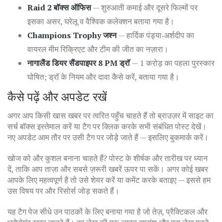
Raid 2 बॉक्स ऑफिस
— शुरुआती कमाई और दूसरे फिल्मों पर
इसका असर, घरेलू व वैश्विक कलेक्शन बताया गया है।
Champions Trophy जश्न
— हार्दिक पंड्या‑अर्शदीप का
वायरल मीम रिक्रिएट और टीम की जीत का नज़ारा।
नागालैंड डियर सैंडपाइपर 8 PM ड्रॉ
— 1 करोड़ का पहला पुरस्कार
घोषित; ड्रॉ के नियम और दावा कैसे करें, बताया गया है।
कैसे पढ़ें और अपडेट रखें
अगर आप किसी खास खबर पर त्वरित पहुँच चाहते हैं तो ब्राउज़र में साइट का
सर्च बॉक्स इस्तेमाल करें या टैग पर क्लिक करके सभी संबंधित पोस्ट देखें।
नए अपडेट आम तौर पर उसी टैग पर जोड़े जाते हैं — इसलिए बुकमार्क करें।
खोज को और कुशल बनाना चाहते हैं? पोस्ट के शीर्षक और तारीख पर ध्यान
दें, ताकि आप ताज़ा और सबसे ज़रूरी खबरें ऊपर पा सकें। अगर कोई खबर
आपके लिए महत्वपूर्ण है तो उसे शेयर करें या कमेंट करके बताइए — इससे हम
उस विषय पर और रिसोर्स जोड़ सकते हैं।
यह टैग पेज सीधे उन पाठकों के लिए बनाया गया है जो तेज़, प्रैक्टिकल और