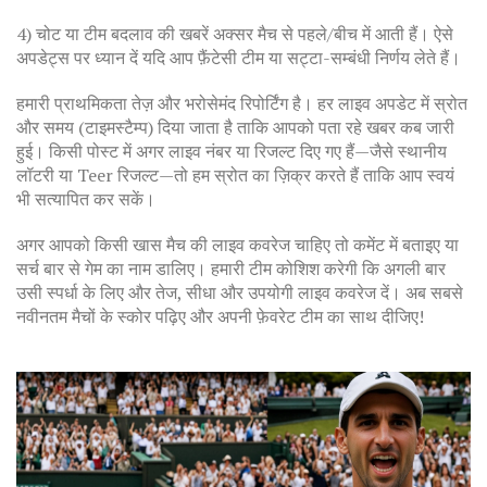
4) चोट या टीम बदलाव की खबरें अक्सर मैच से पहले/बीच में आती हैं। ऐसे
अपडेट्स पर ध्यान दें यदि आप फ़ैंटेसी टीम या सट्टा-सम्बंधी निर्णय लेते हैं।
हमारी प्राथमिकता तेज़ और भरोसेमंद रिपोर्टिंग है। हर लाइव अपडेट में स्रोत
और समय (टाइमस्टैम्प) दिया जाता है ताकि आपको पता रहे खबर कब जारी
हुई। किसी पोस्ट में अगर लाइव नंबर या रिजल्ट दिए गए हैं—जैसे स्थानीय
लॉटरी या Teer रिजल्ट—तो हम स्रोत का ज़िक्र करते हैं ताकि आप स्वयं
भी सत्यापित कर सकें।
अगर आपको किसी खास मैच की लाइव कवरेज चाहिए तो कमेंट में बताइए या
सर्च बार से गेम का नाम डालिए। हमारी टीम कोशिश करेगी कि अगली बार
उसी स्पर्धा के लिए और तेज, सीधा और उपयोगी लाइव कवरेज दें। अब सबसे
नवीनतम मैचों के स्कोर पढ़िए और अपनी फ़ेवरेट टीम का साथ दीजिए!