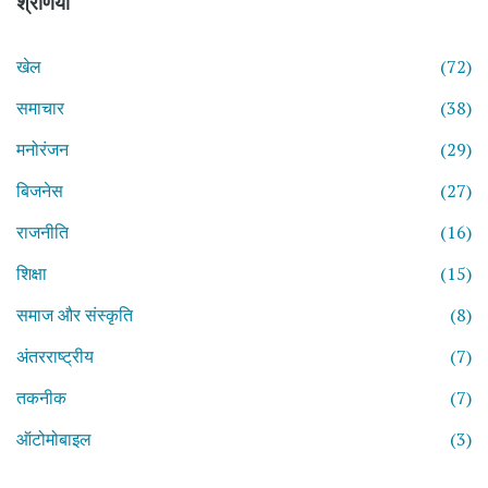
श्रेणियाँ
खेल
(72)
समाचार
(38)
मनोरंजन
(29)
बिजनेस
(27)
राजनीति
(16)
शिक्षा
(15)
समाज और संस्कृति
(8)
अंतरराष्ट्रीय
(7)
तकनीक
(7)
ऑटोमोबाइल
(3)