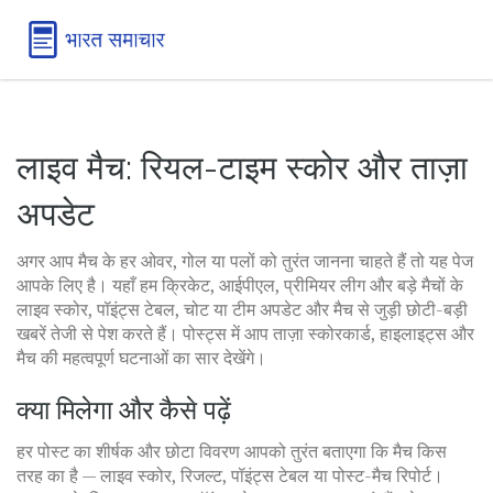
लाइव मैच: रियल-टाइम स्कोर और ताज़ा
अपडेट
अगर आप मैच के हर ओवर, गोल या पलों को तुरंत जानना चाहते हैं तो यह पेज
आपके लिए है। यहाँ हम क्रिकेट, आईपीएल, प्रीमियर लीग और बड़े मैचों के
लाइव स्कोर, पॉइंट्स टेबल, चोट या टीम अपडेट और मैच से जुड़ी छोटी-बड़ी
खबरें तेजी से पेश करते हैं। पोस्ट्स में आप ताज़ा स्कोरकार्ड, हाइलाइट्स और
मैच की महत्वपूर्ण घटनाओं का सार देखेंगे।
क्या मिलेगा और कैसे पढ़ें
हर पोस्ट का शीर्षक और छोटा विवरण आपको तुरंत बताएगा कि मैच किस
तरह का है — लाइव स्कोर, रिजल्ट, पॉइंट्स टेबल या पोस्ट-मैच रिपोर्ट।