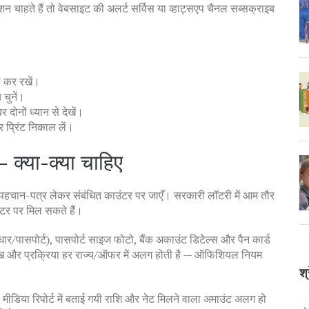
न चाहते हैं तो वेबसाइट की अलर्ट सर्विस या व्हाट्सएप चैनल सब्सक्राइब
 कर रखें।
चुनें।
दोनों ध्यान से देखें।
 प्रिंट निकाल लें।
— क्या-क्या चाहिए
और पहचान-पत्र लेकर संबंधित काउंटर पर जाएँ। सरकारी लॉटरी में आम तौर
उंटर पर मिल सकते हैं।
ार/पासपोर्ट), पासपोर्ट साइज फोटो, बैंक अकाउंट डिटेल्स और पैन कार्ड
ारीख और प्रक्रिया हर राज्य/ऑफर में अलग होती है — ऑफिशियल नियम
श्
मीडिया रिपोर्ट में बताई गयी राशि और नेट मिलने वाला अमाउंट अलग हो