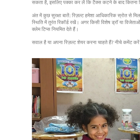
सकता है, इसलिए पक्का कर लें कि टैक्स कटने के बाद कितना 
अंत में कुछ सुरक्षा बातें: रिज़ल्ट हमेशा आधिकारिक स्रोत से म
स्थिति में तुरंत रिकॉर्ड रखें। अगर किसी विशेष ड्रॉ या विजेत
क्लेम टिप्स नियमित देते हैं।
सवाल है या अपना रिज़ल्ट शेयर करना चाहते हैं? नीचे कमेंट कर