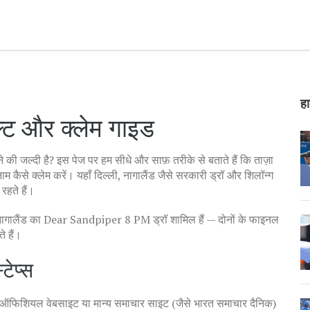
हा
ल्ट और क्लेम गाइड
 की जल्दी है? इस पेज पर हम सीधे और साफ़ तरीके से बताते हैं कि ताज़ा
इनाम कैसे क्लेम करें। यहाँ दिल्ली, नागालैंड जैसे सरकारी ड्रॉ और शिलॉन्ग
हते हैं।
नागालैंड का Dear Sandpiper 8 PM ड्रॉ शामिल हैं — दोनों के फाइनल
 हैं।
टेप्स
ै। ऑफिशियल वेबसाइट या मान्य समाचार साइट (जैसे भारत समाचार दैनिक)