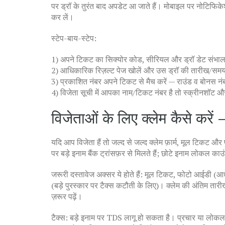
पर ड्रॉ के तुरंत बाद अपडेट आ जाते हैं। मोबाइल पर नोटिफिकेश
कर लें।
स्टेप-बाय-स्टेप:
1) अपने टिकट का सिक्योर कोड, सीरियल और ड्रॉ डेट संभाल
2) आधिकारिक रिज़ल्ट पेज खोलें और उस ड्रॉ की तारीख/समय 
3) प्रकाशित नंबर अपने टिकट से मैच करें — राउंड व बोनस नंबर 
4) विजेता सूची में आपका नाम/टिकट नंबर है तो स्क्रीनशॉट और
विजेताओं के लिए क्लेम कैसे करें 
यदि आप विजेता हैं तो जल्द से जल्द क्लेम फ़ार्म, मूल टिकट 
पर बड़े इनाम बैंक ट्रांसफ़र से मिलते हैं; छोटे इनाम लोकल का
जरूरी दस्तावेज अक्सर ये होते हैं: मूल टिकट, फोटो आईडी (आध
(बड़े पुरस्कार पर टैक्स कटौती के लिए)। क्लेम की अंतिम त
ज़रूर पढ़ें।
टैक्स: बड़े इनाम पर TDS लागू हो सकता है। प्रचार या लोकल 