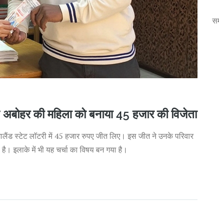
स
ने अबोहर की महिला को बनाया 45 हजार की विजेता
ंड स्टेट लॉटरी में 45 हजार रुपए जीत लिए। इस जीत ने उनके परिवार
 है। इलाके में भी यह चर्चा का विषय बन गया है।