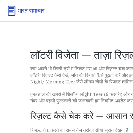
लॉटरी विजेता — ताज़ा रिज़
क्या आपने भी किसी ड्रॉ में टिकट भरा था और रिज़ल्ट चेक करने
लॉटरी रिज़ल्ट कैसे देखें, जीत की स्थिति कैसे पुख़्ता करें और 
Night/ Morning Teer जैसे लीगल खेलों के रिज़ल्ट शामिल र
कुछ हाल की खबरों में शिलॉन्ग Night Teer (6 फरवरी) और 
नंबर और पहली पुरस्कारों की जानकारी हम नियमित अपडेट करते
रिज़ल्ट कैसे चेक करें — आसान स्
रिज़ल्ट चेक करने का सबसे तेज़ तरीका सीधा स्रोत देखना ह