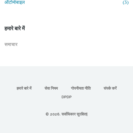
ऑटोमोबाइल
(3)
हमारे बारे में
समाचार
हमारे बारे में
सेवा नियम
गोपनीयता नीति
संपर्क करें
DPDP
© 2026. सर्वाधिकार सुरक्षित|