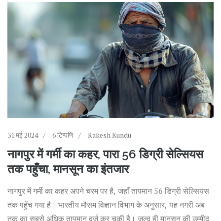
31 मई 2024
6 टिप्पणि
Rakesh Kundu
नागपुर में गर्मी का कहर, पारा 56 डिग्री सेल्सियस
तक पहुँचा, मानसून का इंतजार
नागपुर में गर्मी का कहर अपने चरम पर है, जहाँ तापमान 56 डिग्री सेल्सियस
तक पहुँच गया है। भारतीय मौसम विज्ञान विभाग के अनुसार, यह नगरी अब
तक का सबसे अधिक तापमान दर्ज कर चुकी है। जल्द ही मानसून की उम्मीद