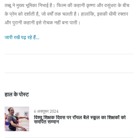
तब्बू ने मुख्य भूमिका निभाई है। फिल्म की कहानी कृष्णा और वसुंधरा के बीच
के प्रेम को दर्शाती है, जो वर्षों तक चलती है। हालांकि, इसकी धीमी रफ्तार
और पुरानी कहानी इसे रोचक नहीं बना पाती।
जारी रखें पढ़ रहे हैं...
हाल के पोस्ट
6 अक्तूबर 2024
विश्व शिक्षक दिवस पर रॉयल बैले स्कूल का शिक्षकों को
समर्पित सम्मान