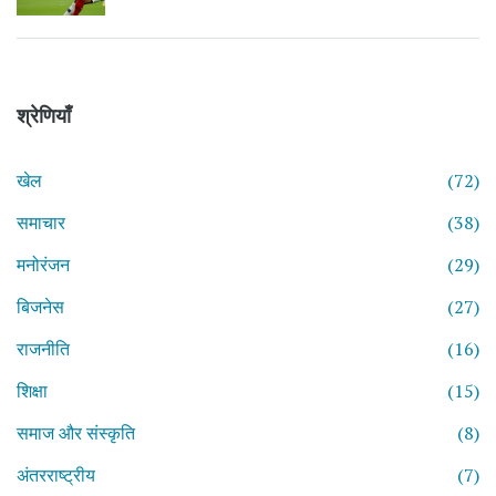
श्रेणियाँ
खेल
(72)
समाचार
(38)
मनोरंजन
(29)
बिजनेस
(27)
राजनीति
(16)
शिक्षा
(15)
समाज और संस्कृति
(8)
अंतरराष्ट्रीय
(7)