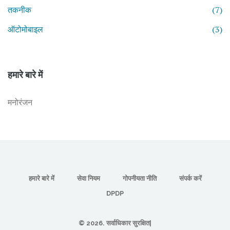
तकनीक
(7)
ऑटोमोबाइल
(3)
हमारे बारे में
मनोरंजन
हमारे बारे में
सेवा नियम
गोपनीयता नीति
संपर्क करें
DPDP
© 2026. सर्वाधिकार सुरक्षित|