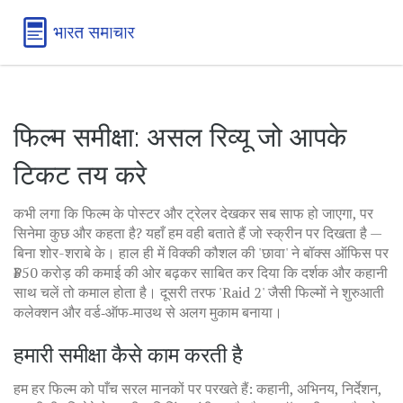
फिल्म समीक्षा: असल रिव्यू जो आपके
टिकट तय करे
कभी लगा कि फिल्म के पोस्टर और ट्रेलर देखकर सब साफ हो जाएगा, पर
सिनेमा कुछ और कहता है? यहाँ हम वही बताते हैं जो स्क्रीन पर दिखता है —
बिना शोर-शराबे के। हाल ही में विक्की कौशल की 'छावा' ने बॉक्स ऑफिस पर
₹350 करोड़ की कमाई की ओर बढ़कर साबित कर दिया कि दर्शक और कहानी
साथ चलें तो कमाल होता है। दूसरी तरफ 'Raid 2' जैसी फिल्मों ने शुरुआती
कलेक्शन और वर्ड‑ऑफ‑माउथ से अलग मुकाम बनाया।
हमारी समीक्षा कैसे काम करती है
हम हर फिल्म को पाँच सरल मानकों पर परखते हैं: कहानी, अभिनय, निर्देशन,