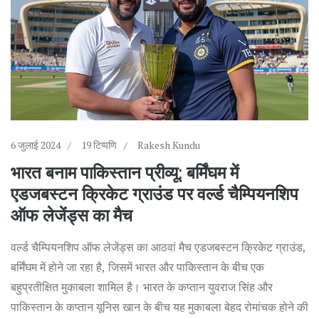
6 जुलाई 2024
19 टिप्पणि
Rakesh Kundu
भारत बनाम पाकिस्तान प्रीव्यू: बर्मिंघम में
एडजबस्टन क्रिकेट ग्राउंड पर वर्ल्ड चैम्पियनशिप
ऑफ लेजेंड्स का मैच
वर्ल्ड चैम्पियनशिप ऑफ लेजेंड्स का आठवां मैच एडजबस्टन क्रिकेट ग्राउंड,
बर्मिंघम में होने जा रहा है, जिसमें भारत और पाकिस्तान के बीच एक
बहुप्रतीक्षित मुकाबला शामिल है। भारत के कप्तान युवराज सिंह और
पाकिस्तान के कप्तान यूनिस खान के बीच यह मुकाबला बेहद रोमांचक होने की