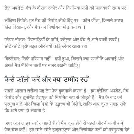
तेज़ अपडेट: मैच के दौरान स्कोर और निर्णायक पलों की जानकारी समय पर।
संक्षिप्त रिपोर्ट: हर मैच की रिपोर्ट सीधे बिंदु पर—कौन जीता, किसने अच्छा
खेल दिखाया, और मैच का निर्णायक मोड़ क्या था।
प्लेयर नोट्स: खिलाड़ियों के फॉर्म, स्टैट्स और बेंच से आने वाली खबरें।
छोटे-छोटे प्रोफाइल और क्यों कोई प्लेयर खास रहा।
विश्लेषण: सिर्फ परिणाम नहीं—क्यों हुआ, किसने क्या रणनीति अपनाई और
अगले मैच में किन बातों पर नजर रखनी चाहिए।
कैसे फॉलो करें और क्या उम्मीद रखें
सबसे आसान तरीका यह टैग पेज बुकमार्क करना है। हम ब्रेकिंग अपडेट, मैच
रिपोर्ट और टूर्नामेंट शेड्यूल को नियमित रूप से जोड़ते हैं। मैच के बाद की
प्रमुख बातें और खिलाड़ियों के उद्धरण भी मिलेंगे, ताकि आप तुरंत समझ सकें
कि आगे क्या हो सकता है।
अगर आप लाइव स्कोर चाहते हैं तो मैच शुरू होने से पहले और बीच-बीच में
पेज चेक करें। हम छोटे-छोटे हाइलाइट्स और निर्णायक पलों को प्रमुखता देते