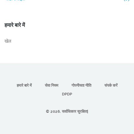
हमारे बारे में
खेल
हमारे बारे में
सेवा नियम
गोपनीयता नीति
संपर्क करें
DPDP
© 2026. सर्वाधिकार सुरक्षित|