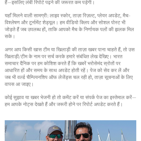
हैं—इसलिए लंबी रिपोर्ट पढ़ने की जरूरत कम पड़ेगी।
यहाँ मिलने वाली सामग्री: लाइव स्कोर, ताज़ा रिज़ल्ट, प्लेयर अपडेट, मैच-
विश्लेषण और टूर्नामेंट शेड्यूल। हम वीडियो क्लिप और सोशल पोस्ट भी
जोड़ते हैं जब उपलब्ध हों, ताकि आपको मैच के निर्णायक पलों की झलक मिल
सके।
अगर आप किसी खास टीम या खिलाड़ी की ताज़ा खबर पाना चाहते हैं, तो उस
खिलाड़ी/टीम के नाम पर सर्च करके हमारे संबंधित लेख देखिए। भारत
समाचार दैनिक पर हम कोशिश करते हैं कि खबरें भरोसेमंद स्रोतों पर
आधारित हों और समय के साथ अपडेट होती रहें। पेज को सेव कर लें और
जब भी वर्ल्ड चैम्पियनशिप ऑफ लेजेंड्स चल रही हो, ताज़ा सूचनाओं के लिए
वापस आ जाइए।
कोई सुझाव या खबर भेजनी हो तो कमेंट करें या संपर्क पेज का इस्तेमाल करें—
हम आपके नोट्स देखते हैं और जरूरी होने पर रिपोर्ट अपडेट करते हैं।