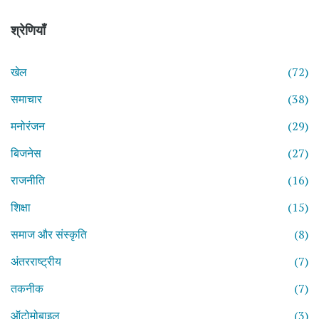
श्रेणियाँ
खेल
(72)
समाचार
(38)
मनोरंजन
(29)
बिजनेस
(27)
राजनीति
(16)
शिक्षा
(15)
समाज और संस्कृति
(8)
अंतरराष्ट्रीय
(7)
तकनीक
(7)
ऑटोमोबाइल
(3)