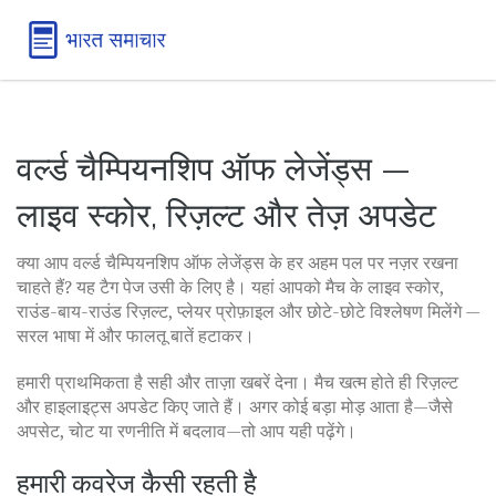
वर्ल्ड चैम्पियनशिप ऑफ लेजेंड्स —
लाइव स्कोर, रिज़ल्ट और तेज़ अपडेट
क्या आप वर्ल्ड चैम्पियनशिप ऑफ लेजेंड्स के हर अहम पल पर नज़र रखना
चाहते हैं? यह टैग पेज उसी के लिए है। यहां आपको मैच के लाइव स्कोर,
राउंड-बाय-राउंड रिज़ल्ट, प्लेयर प्रोफ़ाइल और छोटे-छोटे विश्लेषण मिलेंगे —
सरल भाषा में और फालतू बातें हटाकर।
हमारी प्राथमिकता है सही और ताज़ा खबरें देना। मैच खत्म होते ही रिज़ल्ट
और हाइलाइट्स अपडेट किए जाते हैं। अगर कोई बड़ा मोड़ आता है—जैसे
अपसेट, चोट या रणनीति में बदलाव—तो आप यही पढ़ेंगे।
हमारी कवरेज कैसी रहती है