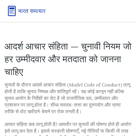
आदर्श आचार संहिता — चुनावी नियम जो
हर उम्मीदवार और मतदाता को जानना
चाहिए
चुनावों के दौरान आदर्श आचार संहिता (Model Code of Conduct) लागू
होती है ताकि चुनाव निष्पक्ष और शांतिपूर्ण रहें। यह कोई कानून नहीं बल्कि
चुनाव आयोग के निर्देशों का सेट है जो राजनीतिक दल, उम्मीदवार और
प्रशासन पर लागू होता है। सीधा मतलब: सत्ता का दुरुपयोग और भ्रष्ट
तरीके से वोट खरीदने-बेचने पर रोक लगती है।
आचार संहिता कब लागू होती है? आमतौर पर चुनावों की घोषणा होते ही आयोग
इसे लागू कर देता है। इससे सरकारी घोषणाएँ, नई नीतियाँ या किसी भी तरह