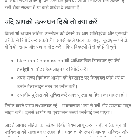
ये नियम सरल लगते हैं, पर उल्लंघन होने पर आयोग नोटिस भेज सकता है,
रैली रोक सकता है या कड़े आदेश दे सकता है।
यदि आपको उल्लंघन दिखे तो क्या करें
किसी भी आचार संहिता उल्लंघन को देखने पर आप शांतिपूर्वक और प्रभावी
तरीके से रिपोर्ट कर सकते हैं। सबसे पहले घटना का सबूत जुटाएं — फोटो,
वीडियो, समय और स्थान नोट करें। फिर विकल्पों में से कोई भी चुनें:
Election Commission की आधिकारिक शिकायत ऐप जैसे
cVigil या वोटर हेल्पलाइन पर रिपोर्ट करें।
अपने राज्य निर्वाचन आयोग की वेबसाइट पर शिकायत फॉर्म भरें या
उनके हेल्पलाइन नंबर पर कॉल करें।
स्थानीय पुलिस को सूचित करें अगर सुरक्षा या हिंसा का मामला हो।
रिपोर्ट करते समय तथ्यात्मक रहें—भावनात्मक भाषा से बचें और उपलब्ध सबूत
साझा करें। इससे आयोग या प्रशासन जल्दी कार्रवाई कर पाएगा।
आदर्श आचार संहिता का उद्देश्य सिर्फ नियम लागू करना नहीं, बल्कि चुनावी
प्रक्रिया की साख बनाए रखना है। मतदाता के रूप में आपका सक्रिय और