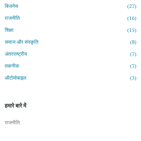
बिजनेस
(27)
राजनीति
(16)
शिक्षा
(15)
समाज और संस्कृति
(8)
अंतरराष्ट्रीय
(7)
तकनीक
(7)
ऑटोमोबाइल
(3)
हमारे बारे में
राजनीति