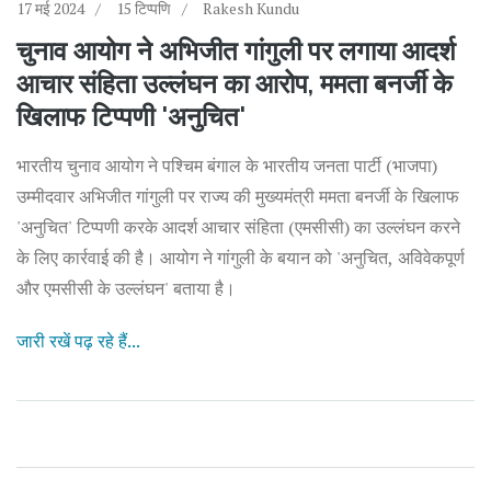
17 मई 2024
15 टिप्पणि
Rakesh Kundu
चुनाव आयोग ने अभिजीत गांगुली पर लगाया आदर्श
आचार संहिता उल्लंघन का आरोप, ममता बनर्जी के
खिलाफ टिप्पणी 'अनुचित'
भारतीय चुनाव आयोग ने पश्चिम बंगाल के भारतीय जनता पार्टी (भाजपा)
उम्मीदवार अभिजीत गांगुली पर राज्य की मुख्यमंत्री ममता बनर्जी के खिलाफ
'अनुचित' टिप्पणी करके आदर्श आचार संहिता (एमसीसी) का उल्लंघन करने
के लिए कार्रवाई की है। आयोग ने गांगुली के बयान को 'अनुचित, अविवेकपूर्ण
और एमसीसी के उल्लंघन' बताया है।
जारी रखें पढ़ रहे हैं...