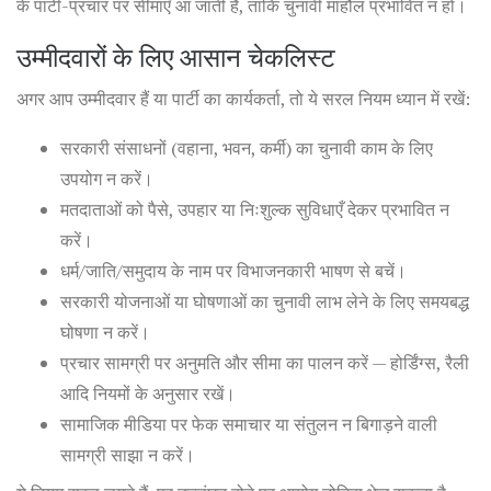
के पार्टी-प्रचार पर सीमाएँ आ जाती हैं, ताकि चुनावी माहौल प्रभावित न हो।
उम्मीदवारों के लिए आसान चेकलिस्ट
अगर आप उम्मीदवार हैं या पार्टी का कार्यकर्ता, तो ये सरल नियम ध्यान में रखें:
सरकारी संसाधनों (वहाना, भवन, कर्मी) का चुनावी काम के लिए
उपयोग न करें।
मतदाताओं को पैसे, उपहार या निःशुल्क सुविधाएँ देकर प्रभावित न
करें।
धर्म/जाति/समुदाय के नाम पर विभाजनकारी भाषण से बचें।
सरकारी योजनाओं या घोषणाओं का चुनावी लाभ लेने के लिए समयबद्ध
घोषणा न करें।
प्रचार सामग्री पर अनुमति और सीमा का पालन करें — होर्डिंग्स, रैली
आदि नियमों के अनुसार रखें।
सामाजिक मीडिया पर फेक समाचार या संतुलन न बिगाड़ने वाली
सामग्री साझा न करें।