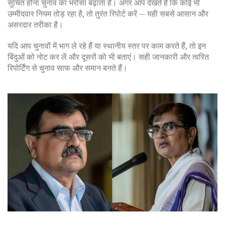
सुचित होना चुनाव का भरोसा बढ़ाता है। अगर आप देखते हैं कि कोई भी
उम्मीदवार नियम तोड़ रहा है, तो तुरंत रिपोर्ट करें — यही सबसे आसान और
असरदार तरीका है।
यदि आप चुनावों में भाग ले रहे हैं या स्थानीय स्तर पर काम करते हैं, तो इन
बिंदुओं को नोट कर लें और दूसरों को भी बताएं। सही जानकारी और त्वरित
रिपोर्टिंग से चुनाव साफ और समान बनते हैं।