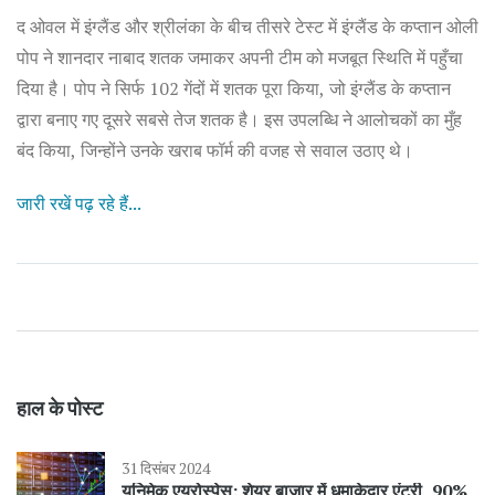
द ओवल में इंग्लैंड और श्रीलंका के बीच तीसरे टेस्ट में इंग्लैंड के कप्तान ओली
पोप ने शानदार नाबाद शतक जमाकर अपनी टीम को मजबूत स्थिति में पहुँचा
दिया है। पोप ने सिर्फ 102 गेंदों में शतक पूरा किया, जो इंग्लैंड के कप्तान
द्वारा बनाए गए दूसरे सबसे तेज शतक है। इस उपलब्धि ने आलोचकों का मुँह
बंद किया, जिन्होंने उनके खराब फॉर्म की वजह से सवाल उठाए थे।
जारी रखें पढ़ रहे हैं...
हाल के पोस्ट
31 दिसंबर 2024
यूनिमेक एयरोस्पेस: शेयर बाजार में धमाकेदार एंट्री, 90%