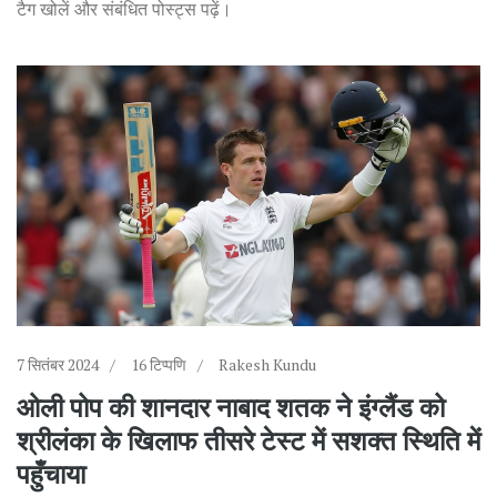
टैग खोलें और संबंधित पोस्ट्स पढ़ें।
7 सितंबर 2024
16 टिप्पणि
Rakesh Kundu
ओली पोप की शानदार नाबाद शतक ने इंग्लैंड को
श्रीलंका के खिलाफ तीसरे टेस्ट में सशक्त स्थिति में
पहुँचाया