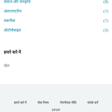
समाज और संस्कृति
(8)
अंतरराष्ट्रीय
(7)
तकनीक
(7)
ऑटोमोबाइल
(3)
हमारे बारे में
खेल
हमारे बारे में
सेवा नियम
गोपनीयता नीति
संपर्क करें
DPDP