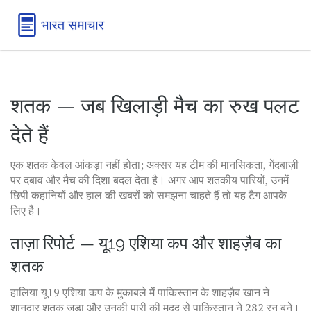
शतक — जब खिलाड़ी मैच का रुख पलट
देते हैं
एक शतक केवल आंकड़ा नहीं होता; अक्सर यह टीम की मानसिकता, गेंदबाज़ी
पर दबाव और मैच की दिशा बदल देता है। अगर आप शतकीय पारियों, उनमें
छिपी कहानियों और हाल की खबरों को समझना चाहते हैं तो यह टैग आपके
लिए है।
ताज़ा रिपोर्ट — यू19 एशिया कप और शाहज़ैब का
शतक
हालिया यू19 एशिया कप के मुकाबले में पाकिस्तान के शाहज़ैब खान ने
शानदार शतक जड़ा और उनकी पारी की मदद से पाकिस्तान ने 282 रन बने।