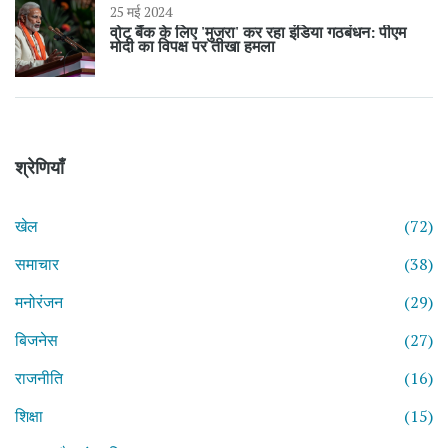
25 मई 2024
वोट बैंक के लिए 'मुजरा' कर रहा इंडिया गठबंधन: पीएम
मोदी का विपक्ष पर तीखा हमला
श्रेणियाँ
खेल
(72)
समाचार
(38)
मनोरंजन
(29)
बिजनेस
(27)
राजनीति
(16)
शिक्षा
(15)