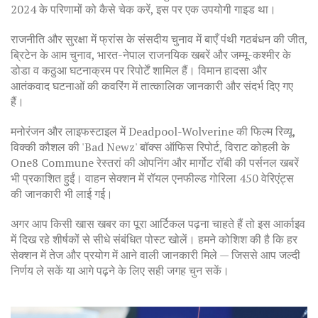
2024 के परिणामों को कैसे चेक करें, इस पर एक उपयोगी गाइड था।
राजनीति और सुरक्षा में फ्रांस के संसदीय चुनाव में बाएँ पंथी गठबंधन की जीत,
ब्रिटेन के आम चुनाव, भारत-नेपाल राजनयिक खबरें और जम्मू-कश्मीर के
डोडा व कठुआ घटनाक्रम पर रिपोर्टें शामिल हैं। विमान हादसा और
आतंकवाद घटनाओं की कवरिंग में तात्कालिक जानकारी और संदर्भ दिए गए
हैं।
मनोरंजन और लाइफस्टाइल में Deadpool-Wolverine की फिल्म रिव्यू,
विक्की कौशल की 'Bad Newz' बॉक्स ऑफिस रिपोर्ट, विराट कोहली के
One8 Commune रेस्तरां की ओपनिंग और मार्गोट रॉबी की पर्सनल खबरें
भी प्रकाशित हुईं। वाहन सेक्शन में रॉयल एनफील्ड गोरिला 450 वेरिएंट्स
की जानकारी भी लाई गई।
अगर आप किसी खास खबर का पूरा आर्टिकल पढ़ना चाहते हैं तो इस आर्काइव
में दिख रहे शीर्षकों से सीधे संबंधित पोस्ट खोलें। हमने कोशिश की है कि हर
सेक्शन में तेज और प्रयोग में आने वाली जानकारी मिले — जिससे आप जल्दी
निर्णय ले सकें या आगे पढ़ने के लिए सही जगह चुन सकें।