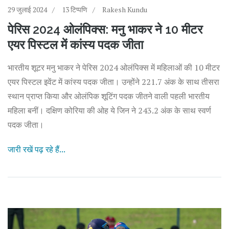
29 जुलाई 2024
13 टिप्पणि
Rakesh Kundu
पेरिस 2024 ओलंपिक्स: मनु भाकर ने 10 मीटर
एयर पिस्टल में कांस्य पदक जीता
भारतीय शूटर मनु भाकर ने पेरिस 2024 ओलंपिक्स में महिलाओं की 10 मीटर
एयर पिस्टल इवेंट में कांस्य पदक जीता। उन्होंने 221.7 अंक के साथ तीसरा
स्थान प्राप्त किया और ओलंपिक शूटिंग पदक जीतने वाली पहली भारतीय
महिला बनीं। दक्षिण कोरिया की ओह ये जिन ने 243.2 अंक के साथ स्वर्ण
पदक जीता।
जारी रखें पढ़ रहे हैं...