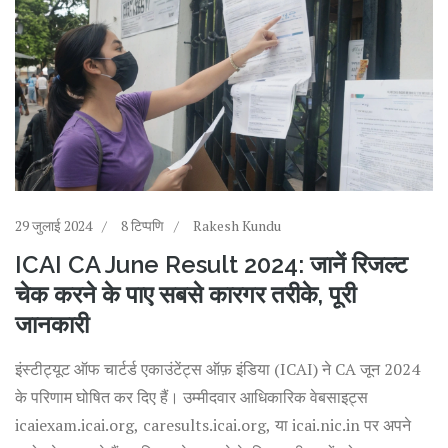
29 जुलाई 2024
8 टिप्पणि
Rakesh Kundu
ICAI CA June Result 2024: जानें रिजल्ट
चेक करने के पाए सबसे कारगर तरीके, पूरी
जानकारी
इंस्टीट्यूट ऑफ चार्टर्ड एकाउंटेंट्स ऑफ़ इंडिया (ICAI) ने CA जून 2024
के परिणाम घोषित कर दिए हैं। उम्मीदवार आधिकारिक वेबसाइट्स
icaiexam.icai.org, caresults.icai.org, या icai.nic.in पर अपने