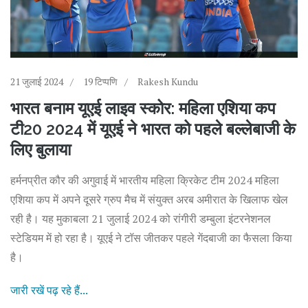
21 जुलाई 2024
19 टिप्पणि
Rakesh Kundu
भारत बनाम यूएई लाइव स्कोर: महिला एशिया कप
टी20 2024 में यूएई ने भारत को पहले बल्लेबाजी के
लिए बुलाया
हर्मनप्रीत कौर की अगुवाई में भारतीय महिला क्रिकेट टीम 2024 महिला
एशिया कप में अपने दूसरे ग्रुप मैच में संयुक्त अरब अमीरात के खिलाफ खेल
रही है। यह मुकाबला 21 जुलाई 2024 को रांगीरी डम्बुला इंटरनेशनल
स्टेडियम में हो रहा है। यूएई ने टॉस जीतकर पहले गेंदबाजी का फैसला किया
है।
जारी रखें पढ़ रहे हैं...