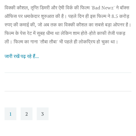
विक्की कौशल, तृप्ति डिमरी और ऐमी विर्क की फिल्म 'Bad Newz' ने बॉक्स
ऑफिस पर धमाकेदार शुरुआत की है। पहले दिन ही इस फिल्म ने 8.5 करोड़
रुपए की कमाई की, जो अब तक का विक्की कौशल का सबसे बड़ा ओपनर है।
फिल्म के पेस रेट में सुबह धीमा था लेकिन शाम होते-होते काफी तेजी पकड़
ली। फिल्म का गाना 'तौबा तौबा' भी पहले ही लोकप्रिय हो चुका था।
जारी रखें पढ़ रहे हैं...
1
2
3