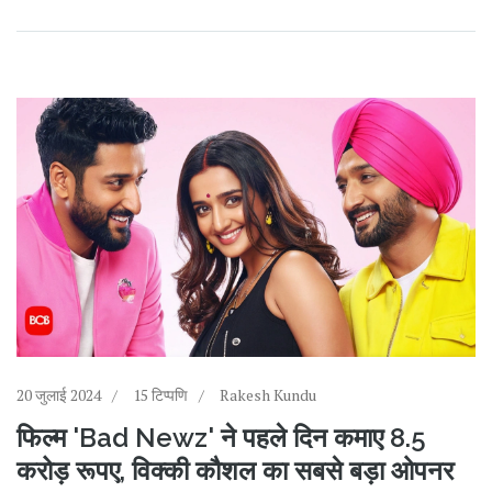
20 जुलाई 2024
15 टिप्पणि
Rakesh Kundu
फिल्म 'Bad Newz' ने पहले दिन कमाए 8.5
करोड़ रूपए, विक्की कौशल का सबसे बड़ा ओपनर