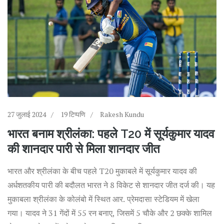
27 जुलाई 2024
19 टिप्पणि
Rakesh Kundu
भारत बनाम श्रीलंका: पहले T20 में सूर्यकुमार यादव
की शानदार पारी से मिला शानदार जीत
भारत और श्रीलंका के बीच पहले T20 मुकाबले में सूर्यकुमार यादव की
अर्धशतकीय पारी की बदौलत भारत ने 8 विकेट से शानदार जीत दर्ज की। यह
मुकाबला श्रीलंका के कोलंबो में स्थित आर. प्रेमदासा स्टेडियम में खेला
गया। यादव ने 31 गेंदों में 55 रन बनाए, जिसमें 5 चौके और 2 छक्के शामिल