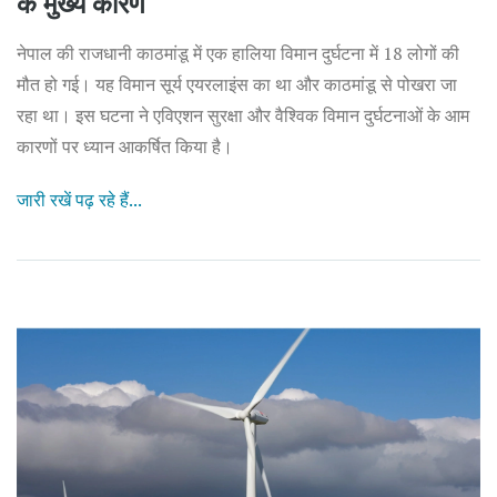
के मुख्य कारण
नेपाल की राजधानी काठमांडू में एक हालिया विमान दुर्घटना में 18 लोगों की
मौत हो गई। यह विमान सूर्य एयरलाइंस का था और काठमांडू से पोखरा जा
रहा था। इस घटना ने एविएशन सुरक्षा और वैश्विक विमान दुर्घटनाओं के आम
कारणों पर ध्यान आकर्षित किया है।
जारी रखें पढ़ रहे हैं...