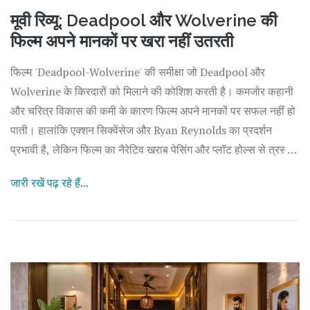
मूवी रिव्यू: Deadpool और Wolverine की
फिल्म अपने मानकों पर खरा नहीं उतरती
फिल्म 'Deadpool-Wolverine' की समीक्षा जो Deadpool और
Wolverine के किरदारों को मिलाने की कोशिश करती है। कमजोर कहानी
और चरित्र विकास की कमी के कारण फिल्म अपने मानकों पर सफल नहीं हो
पाती। हालांकि एक्शन सिक्वेंसेज और Ryan Reynolds का प्रदर्शन
प्रभावी है, लेकिन फिल्म का नैरेटिव खराब पेसिंग और प्लॉट होल्स से त्रस्त
है।
जारी रखें पढ़ रहे हैं...