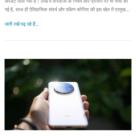
अपडेट दिया गया है। लेख में तीरंदाजी के नियम और प्रारूप पर भी चर्चा की
गई है, साथ ही ऐतिहासिक संदर्भ और दक्षिण कोरिया की इस खेल में प्रमुखता
का वर्णन किया गया है।
जारी रखें पढ़ रहे हैं...