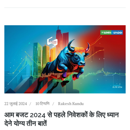
22 जुलाई 2024
10 टिप्पणि
Rakesh Kundu
आम बजट 2024 से पहले निवेशकों के लिए ध्यान
देने योग्य तीन बातें