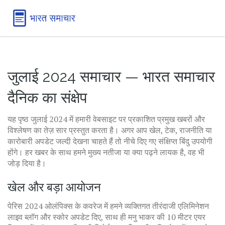
जुलाई 2024 समाचार — भारत समाचार
दैनिक का संक्षेप
यह पृष्ठ जुलाई 2024 में हमारी वेबसाइट पर प्रकाशित प्रमुख खबरों और
विश्लेषण का तेज़ सार प्रस्तुत करता है। अगर आप खेल, टेक, राजनीति या
कारोबारी अपडेट जल्दी देखना चाहते हैं तो नीचे दिए गए संक्षिप्त बिंदु उपयोगी
होंगे। हर खबर के साथ हमने मुख्य नतीजा या क्या पढ़ने लायक है, वह भी
जोड़ दिया है।
खेल और बड़ा आयोजन
पेरिस 2024 ओलंपिक्स के कवरेज में हमने व्यक्तिगत तीरंदाजी एलिमिनेशन
लाइव ब्लॉग और स्कोर अपडेट दिए, साथ ही मनु भाकर की 10 मीटर एयर