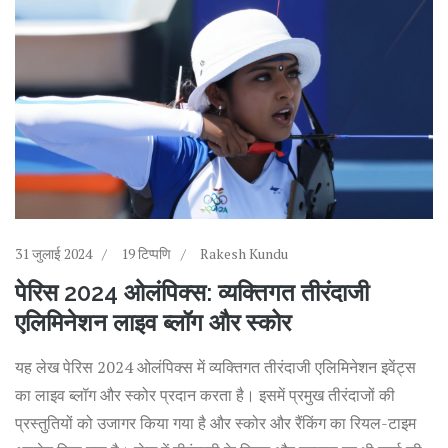
31 जुलाई 2024
19 टिप्पणि
Rakesh Kundu
पेरिस 2024 ओलंपिक्स: व्यक्तिगत तीरंदाजी
एलिमिनेशन लाइव ब्लॉग और स्कोर
यह लेख पेरिस 2024 ओलंपिक्स में व्यक्तिगत तीरंदाजी एलिमिनेशन इवेंट्स
का लाइव ब्लॉग और स्कोर प्रदान करता है। इसमें प्रमुख तीरंदाजों की
प्रस्तुतियों को उजागर किया गया है और स्कोर और रैंकिंग का रियल-टाइम