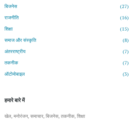
बिजनेस
(27)
राजनीति
(16)
शिक्षा
(15)
समाज और संस्कृति
(8)
अंतरराष्ट्रीय
(7)
तकनीक
(7)
ऑटोमोबाइल
(3)
हमारे बारे में
खेल, मनोरंजन, समाचार, बिजनेस, तकनीक, शिक्षा