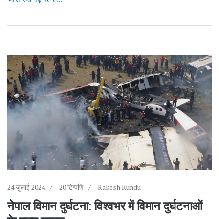
24 जुलाई 2024
20 टिप्पणि
Rakesh Kundu
नेपाल विमान दुर्घटना: विश्वभर में विमान दुर्घटनाओं