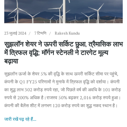
23 जुलाई 2024
7 टिप्पणि
Rakesh Kundu
सुझलॉन शेयर ने ऊपरी सर्किट छुआ, त्रैमासिक लाभ
में त्रिफल वृद्धि; मॉर्गन स्टेनली ने टारगेट मूल्य
बढ़ाया
सुझलॉन ऊर्जा के शेयर 5% की वृद्धि के साथ ऊपरी सर्किट सीमा पर पहुंचे,
कंपनी के Q1 FY25 परिणामों ने मुनाफे में त्रिफल वृद्धि को दर्शाया। कंपनी
का शुद्ध लाभ 302 करोड़ रुपये रहा, जो पिछले वर्ष की अवधि के 101 करोड़
रुपये से 200% अधिक है।राजस्व 50% बढ़कर 2,016 करोड़ रुपये हुआ।
कंपनी की बैलेंस शीट में लगभग 120 करोड़ रुपये का शुद्ध नकद स्थान है।
जारी रखें पढ़ रहे हैं...