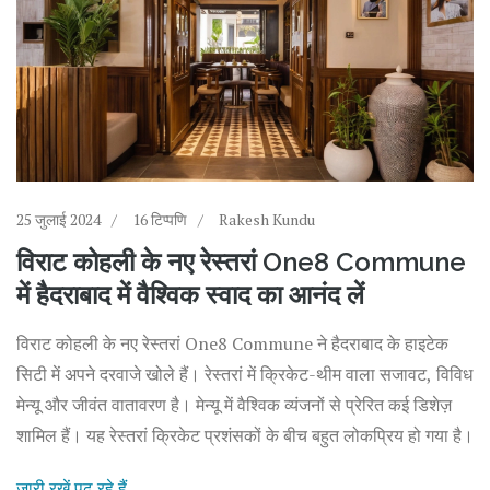
25 जुलाई 2024
16 टिप्पणि
Rakesh Kundu
विराट कोहली के नए रेस्तरां One8 Commune
में हैदराबाद में वैश्विक स्वाद का आनंद लें
विराट कोहली के नए रेस्तरां One8 Commune ने हैदराबाद के हाइटेक
सिटी में अपने दरवाजे खोले हैं। रेस्तरां में क्रिकेट-थीम वाला सजावट, विविध
मेन्यू और जीवंत वातावरण है। मेन्यू में वैश्विक व्यंजनों से प्रेरित कई डिशेज़
शामिल हैं। यह रेस्तरां क्रिकेट प्रशंसकों के बीच बहुत लोकप्रिय हो गया है।
जारी रखें पढ़ रहे हैं...