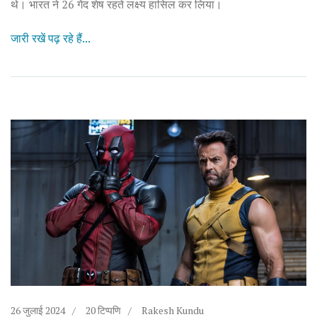
थे। भारत ने 26 गेंद शेष रहते लक्ष्य हासिल कर लिया।
जारी रखें पढ़ रहे हैं...
26 जुलाई 2024
20 टिप्पणि
Rakesh Kundu