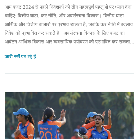
आम बजट 2024 से पहले निवेशकों को तीन महत्वपूर्ण पहलुओं पर ध्यान देना
चाहिए: वित्तीय घाटा, कर नीति, और अवसंरचना विकास। वित्तीय घाटा
आर्थिक और वित्तीय बाजारों पर प्रभाव डालता है, जबकि कर नीति में बदलाव
निवेश को प्रभावित कर सकते हैं। अवसंरचना विकास के लिए बजट का
आवंटन आर्थिक विकास और व्यवसायिक पर्यावरण को प्रभावित कर सकता
है।
जारी रखें पढ़ रहे हैं...