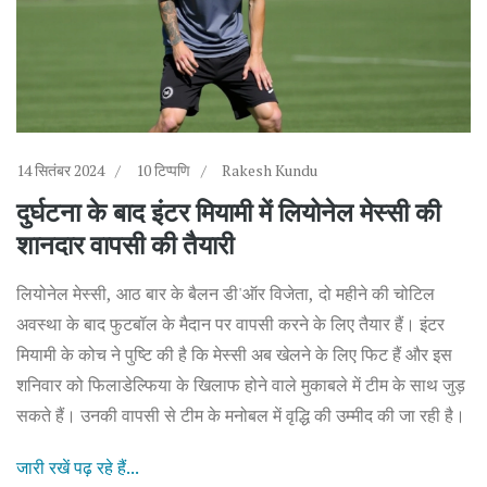
14 सितंबर 2024
10 टिप्पणि
Rakesh Kundu
दुर्घटना के बाद इंटर मियामी में लियोनेल मेस्सी की
शानदार वापसी की तैयारी
लियोनेल मेस्सी, आठ बार के बैलन डी'ऑर विजेता, दो महीने की चोटिल
अवस्था के बाद फुटबॉल के मैदान पर वापसी करने के लिए तैयार हैं। इंटर
मियामी के कोच ने पुष्टि की है कि मेस्सी अब खेलने के लिए फिट हैं और इस
शनिवार को फिलाडेल्फिया के खिलाफ होने वाले मुकाबले में टीम के साथ जुड़
सकते हैं। उनकी वापसी से टीम के मनोबल में वृद्धि की उम्मीद की जा रही है।
जारी रखें पढ़ रहे हैं...