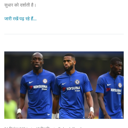
सुधार को दर्शाती है।
जारी रखें पढ़ रहे हैं...