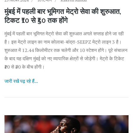
मुंबई में पहली बार भूमिगत मेट्रो सेवा की शुरुआत,
टिकट ₹10 से ₹50 तक होंगे
मुंबई में पहली बार भूमिगत मेट्रो सेवा की शुरुआत अगले सप्ताह होने जा रही
है। इस मेट्रो लाइन का नाम कोलाबा-बांद्रा-SEEPZ मेट्रो लाइन 3 है।
शुरुआत में 12.44 किलोमीटर तक चलेगी और 10 स्टेशन होंगे। पूरे संचालन
के बाद यह दक्षिण मुंबई को नए व्यापारिक क्षेत्रों से जोड़ेगी। मेट्रो के टिकेट
₹10 से ₹50 के बीच होंगी।
जारी रखें पढ़ रहे हैं...