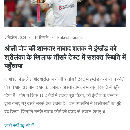
7 सितंबर 2024
16 टिप्पणि
Rakesh Kundu
ओली पोप की शानदार नाबाद शतक ने इंग्लैंड को
श्रीलंका के खिलाफ तीसरे टेस्ट में सशक्त स्थिति में
पहुँचाया
द ओवल में इंग्लैंड और श्रीलंका के बीच तीसरे टेस्ट में इंग्लैंड के कप्तान ओली
पोप ने शानदार नाबाद शतक जमाकर अपनी टीम को मजबूत स्थिति में पहुँचा
दिया है। पोप ने सिर्फ 102 गेंदों में शतक पूरा किया, जो इंग्लैंड के कप्तान
द्वारा बनाए गए दूसरे सबसे तेज शतक है। इस उपलब्धि ने आलोचकों का मुँह
बंद किया, जिन्होंने उनके खराब फॉर्म की वजह से सवाल उठाए थे।
जारी रखें पढ़ रहे हैं...