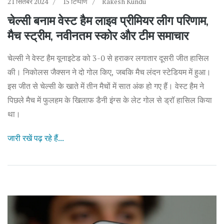
21 सितंबर 2024
15 टिप्पणि
Rakesh Kundu
चेल्सी बनाम वेस्ट हैम लाइव प्रीमियर लीग परिणाम,
मैच स्ट्रीम, नवीनतम स्कोर और टीम समाचार
चेल्सी ने वेस्ट हैम यूनाइटेड को 3-0 से हराकर लगातार दूसरी जीत हासिल
की। निकोलस जैक्सन ने दो गोल किए, जबकि मैच लंदन स्टेडियम में हुआ।
इस जीत से चेल्सी के खाते में तीन मैचों में सात अंक हो गए हैं। वेस्ट हैम ने
पिछले मैच में फुलहम के खिलाफ डैनी इंग्स के लेट गोल से ड्रॉ हासिल किया
था।
जारी रखें पढ़ रहे हैं...