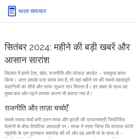
सितंबर 2024: महीने की बड़ी खबरें और
आसान सारांश
सितंबर में हमने टेक, खेल, राजनीति और लोकल अपडेट — सबकुछ कवर
किया। अगर आपके पास समय कम है, तो यहां महीने भर की सबसे महत्वपूर्ण
कहानियों का सीधे और साफ-सुथरा सार मिलता है। हर खबर के साथ वह
मुख्य बात और पढ़ने लायक कारण भी बताया गया है।
राजनीति और ताज़ा चर्चाएँ
सबसे ज्यादा चर्चा बनी एलन मस्क और इटली की प्रधानमंत्री जियोर्जिया
मेलोनी के बीच रोमांटिक अफवाहों पर। मस्क ने स्पष्ट किया कि वायरल फोटो
न्यूयॉर्क के एक पुरस्कार समारोह की थी और वह अपनी मां के साथ थे —