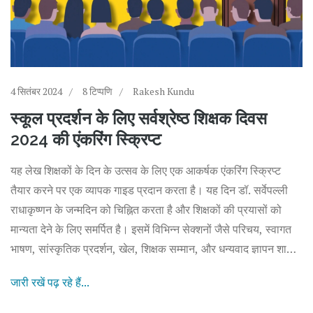
4 सितंबर 2024
8 टिप्पणि
Rakesh Kundu
स्कूल प्रदर्शन के लिए सर्वश्रेष्ठ शिक्षक दिवस
2024 की एंकरिंग स्क्रिप्ट
यह लेख शिक्षकों के दिन के उत्सव के लिए एक आकर्षक एंकरिंग स्क्रिप्ट
तैयार करने पर एक व्यापक गाइड प्रदान करता है। यह दिन डॉ. सर्वेपल्ली
राधाकृष्णन के जन्मदिन को चिह्नित करता है और शिक्षकों की प्रयासों को
मान्यता देने के लिए समर्पित है। इसमें विभिन्न सेक्शनों जैसे परिचय, स्वागत
भाषण, सांस्कृतिक प्रदर्शन, खेल, शिक्षक सम्मान, और धन्यवाद ज्ञापन शामिल
हैं।
जारी रखें पढ़ रहे हैं...