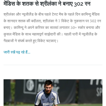
मेंडिस के शतक से श्रीलंका ने बनाए 302 रन
श्रीलंका और न्यूजीलैंड के बीच पहले टेस्ट मैच के पहले दिन कामिन्दु मेंडिस
के शानदार शतक की बदौलत, श्रीलंका ने 7 विकेट के नुकसान पर 302 रन
बनाए। कामिन्दु ने अपने करियर का सातवां लगातार 50+ स्कोर बनाया और
कुसल मेंडिस के साथ महत्वपूर्ण साझेदारी की। पहली पारी में न्यूजीलैंड के
गेंदबाजों ने संघर्ष करते हुए विकेट चटकाए।
जारी रखें पढ़ रहे हैं...