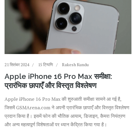
21 सितंबर 2024
15 टिप्पणि
Rakesh Kundu
Apple iPhone 16 Pro Max समीक्षा:
प्रारंभिक छापाएँ और विस्तृत विश्लेषण
Apple iPhone 16 Pro Max की शुरुआती समीक्षा सामने आ गई है,
जिसमें GSMArena.com ने अपनी प्रारंभिक छापाएँ और विस्तृत विश्लेषण
प्रदान किया है। इसमें फोन की भौतिक आयाम, डिजाइन, कैमरा नियंत्रण
और अन्य महत्वपूर्ण विशेषताओं पर ध्यान केंद्रित किया गया है।