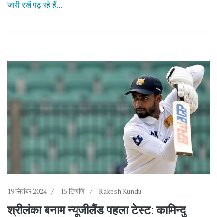
जारी रखें पढ़ रहे हैं...
19 सितंबर 2024
15 टिप्पणि
Rakesh Kundu
श्रीलंका बनाम न्यूजीलैंड पहला टेस्ट: कामिन्दु