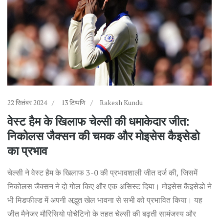
22 सितंबर 2024
13 टिप्पणि
Rakesh Kundu
वेस्ट हैम के खिलाफ चेल्सी की धमाकेदार जीत:
निकोलस जैक्सन की चमक और मोइसेस कैइसेडो
का प्रभाव
चेल्सी ने वेस्ट हैम के खिलाफ 3-0 की प्रभावशाली जीत दर्ज की, जिसमें
निकोलस जैक्सन ने दो गोल किए और एक असिस्ट दिया। मोइसेस कैइसेडो ने
भी मिडफील्ड में अपनी अद्भुत खेल भावना से सभी को प्रभावित किया। यह
जीत मैनेजर मौरिसियो पोचेटिनो के तहत चेल्सी की बढ़ती सामंजस्य और