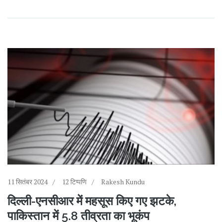
11 सितंबर 2024
12 टिप्पणि
Rakesh Kundu
दिल्ली-एनसीआर में महसूस किए गए झटके,
पाकिस्तान में 5.8 तीव्रता का भूकंप