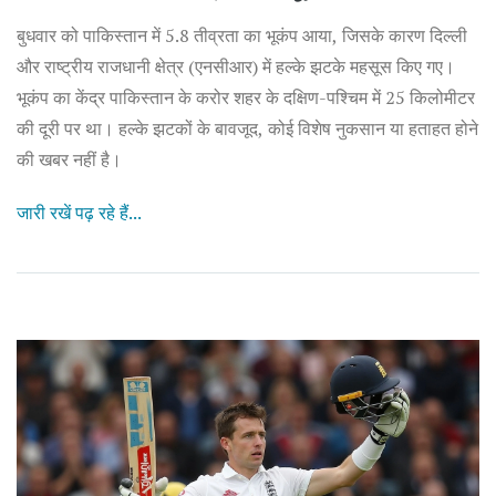
बुधवार को पाकिस्तान में 5.8 तीव्रता का भूकंप आया, जिसके कारण दिल्ली
और राष्ट्रीय राजधानी क्षेत्र (एनसीआर) में हल्के झटके महसूस किए गए।
भूकंप का केंद्र पाकिस्तान के करोर शहर के दक्षिण-पश्चिम में 25 किलोमीटर
की दूरी पर था। हल्के झटकों के बावजूद, कोई विशेष नुकसान या हताहत होने
की खबर नहीं है।
जारी रखें पढ़ रहे हैं...