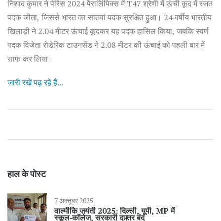
निशाद कुमार ने पेरिस 2024 पैरालिंपिक्स में T47 श्रेणी में ऊंची कूद में रजत
पदक जीता, जिससे भारत का सातवां पदक सुरक्षित हुआ। 24 वर्षीय भारतीय
खिलाड़ी ने 2.04 मीटर ऊंचाई कूदकर यह पदक हासिल किया, जबकि स्वर्ण
पदक विजेता रोडेरिक टाउनसेंड ने 2.08 मीटर की ऊंचाई को पहली बार में
साफ कर लिया।
जारी रखें पढ़ रहे हैं...
हाल के पोस्ट
7 अक्तूबर 2025
वाल्मीकि जयंती 2025: दिल्ली, यूपी, MP में
स्कूल‑कॉलेज, सरकारी दफ़्तर बंद