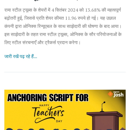
रामा स्टील ट्यूब्स के शेयरों में 4 सितंबर 2024 को 13.68% की महत्वपूर्ण
बढ़ोतरी हुई, जिससे प्रति शेयर कीमत 11.96 रुपये हो गई। यह उछाल
कंपनी द्वारा ओनिक्स रिन्यूएबल के साथ साझेदारी की घोषणा के बाद आया।
इस साझेदारी के तहत रामा स्टील ट्यूब्स, ओनिक्स के सौर परियोजनाओं के
लिए स्टील संरचनाएँ और ट्रैकर्स प्रदान करेगा।
जारी रखें पढ़ रहे हैं...