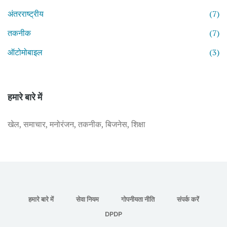
अंतरराष्ट्रीय
(7)
तकनीक
(7)
ऑटोमोबाइल
(3)
हमारे बारे में
खेल, समाचार, मनोरंजन, तकनीक, बिजनेस, शिक्षा
हमारे बारे में
सेवा नियम
गोपनीयता नीति
संपर्क करें
DPDP