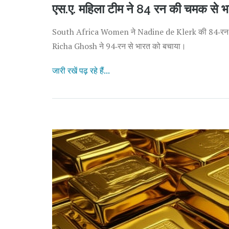
एस.ए. महिला टीम ने 84 रन की चमक से भा
South Africa Women ने Nadine de Klerk की 84‑रन की 
Richa Ghosh ने 94‑रन से भारत को बचाया।
जारी रखें पढ़ रहे हैं...