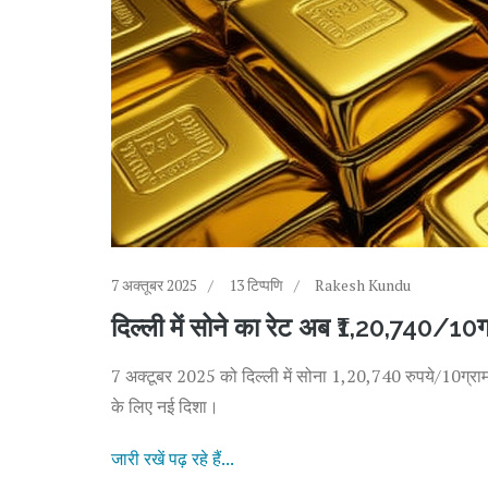
7 अक्तूबर 2025
13 टिप्पणि
Rakesh Kundu
दिल्ली में सोने का रेट अब ₹1,20,740/1
7 अक्टूबर 2025 को दिल्ली में सोना 1,20,740 रुपये/10ग्राम
के लिए नई दिशा।
जारी रखें पढ़ रहे हैं...