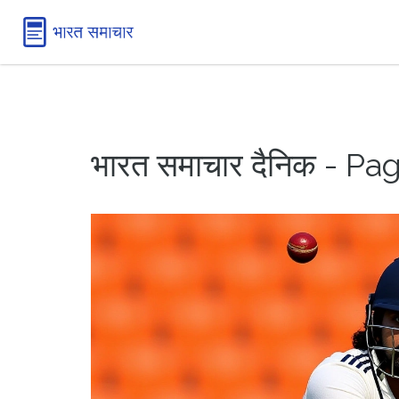
भारत समाचार दैनिक - Pa