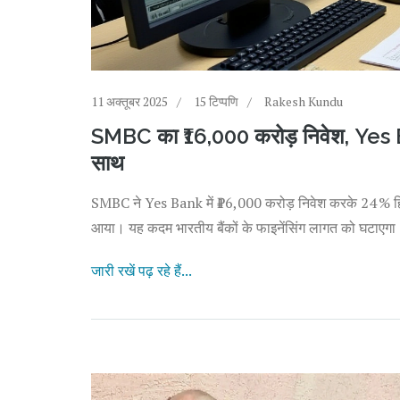
11 अक्तूबर 2025
15 टिप्पणि
Rakesh Kundu
SMBC का ₹16,000 करोड़ निवेश, Yes Ban
साथ
SMBC ने Yes Bank में ₹16,000 करोड़ निवेश करके 24 % हिस्
आया। यह कदम भारतीय बैंकों के फाइनेंसिंग लागत को घटाएगा
जारी रखें पढ़ रहे हैं...