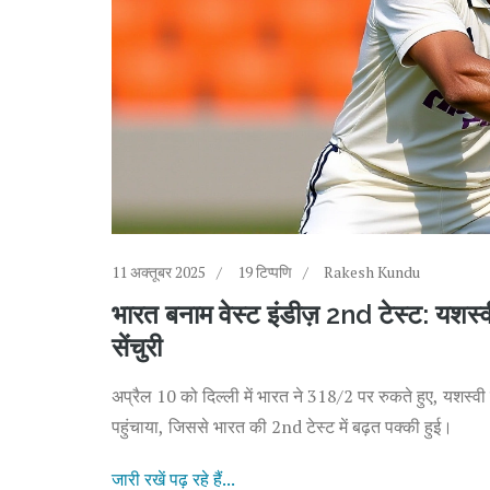
11 अक्तूबर 2025
19 टिप्पणि
Rakesh Kundu
भारत बनाम वेस्ट इंडीज़ 2nd टेस्ट: यशस्
सेंचुरी
अप्रैल 10 को दिल्ली में भारत ने 318/2 पर रुकते हुए, यशस्वी
पहुंचाया, जिससे भारत की 2nd टेस्ट में बढ़त पक्की हुई।
जारी रखें पढ़ रहे हैं...