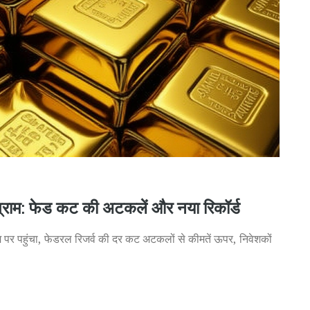
0ग्राम: फेड कट की अटकलें और नया रिकॉर्ड
 पर पहुंचा, फेडरल रिजर्व की दर कट अटकलों से कीमतें ऊपर, निवेशकों