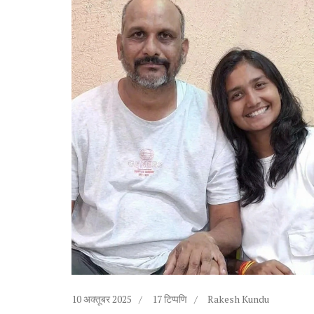
10 अक्तूबर 2025
17 टिप्पणि
Rakesh Kundu