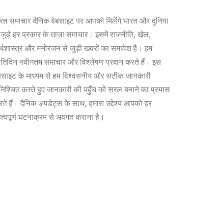
रत समाचार दैनिक वेबसाइट पर आपको मिलेंगे भारत और दुनिया
 जुड़े हर प्रकार के ताजा समाचार। इसमें राजनीति, खेल,
्थशास्त्र और मनोरंजन से जुड़ी खबरों का समावेश है। हम
रतिदिन नवीनतम समाचार और विश्लेषण प्रदान करते हैं। इस
बसाइट के माध्यम से हम विश्वसनीय और सटीक जानकारी
निश्चित करते हुए जानकारी की पहुँच को सरल बनाने का प्रयास
ते हैं। दैनिक अपडेट्स के साथ, हमारा उद्देश्य आपको हर
त्वपूर्ण घटनाक्रम से अवगत कराना है।