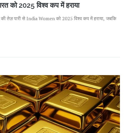
रत को 2025 विश्व कप में हराया
तेज़ पारी से India Women को 2025 विश्व कप में हराया, जबकि