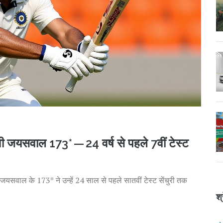
वी जयसवाल 173* — 24 वर्ष से पहले 7वीं टेस्ट
 जयसवाल के 173* ने उन्हें 24 साल से पहले सातवीं टेस्ट सेंचुरी तक
श्